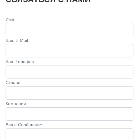
Имя:
Ваш E-Mail:
Ваш Телефон:
Страна:
Компания:
Ваше Сообщение: