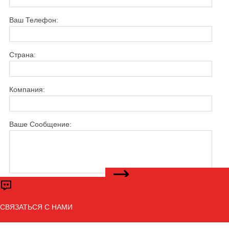
Ваш Телефон:
Страна:
Компания:
Ваше Сообщение:
СВЯЖИТЕСЬ С НАМИ
Отправить
СВЯЗАТЬСЯ С НАМИ