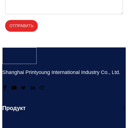
ОТПРАВИТЬ
Shanghai Printyoung International Industry Co., Ltd.
Продукт