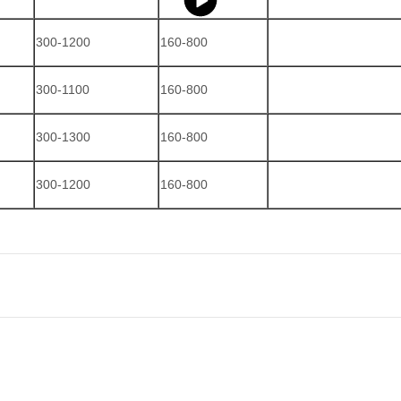
300-1200
160-800
300-1100
160-800
300-1300
160-800
300-1200
160-800