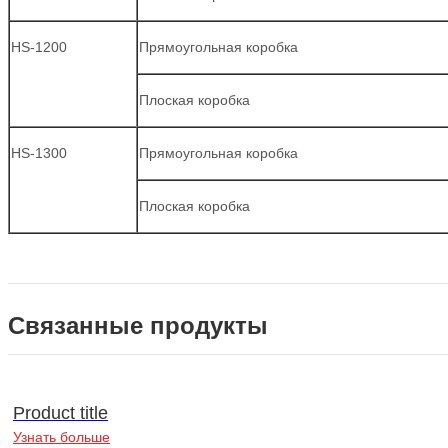
HS-1200
Прямоугольная коробка
Плоская коробка
HS-1300
Прямоугольная коробка
Плоская коробка
Связанные продукты
Product title
Узнать больше