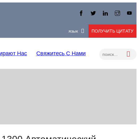
язык
ПОЛУЧИТЬ ЦИТАТУ
ирают Нас
Свяжитесь С Нами