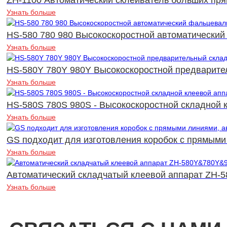
Узнать больше
HS-580 780 980 Высокоскоростной автоматически
Узнать больше
HS-580Y 780Y 980Y Высокоскоростной предварите
Узнать больше
HS-580S 780S 980S - Высокоскоростной складной к
Узнать больше
GS подходит для изготовления коробок с прямыми 
Узнать больше
Автоматический складчатый клеевой аппарат ZH-
Узнать больше