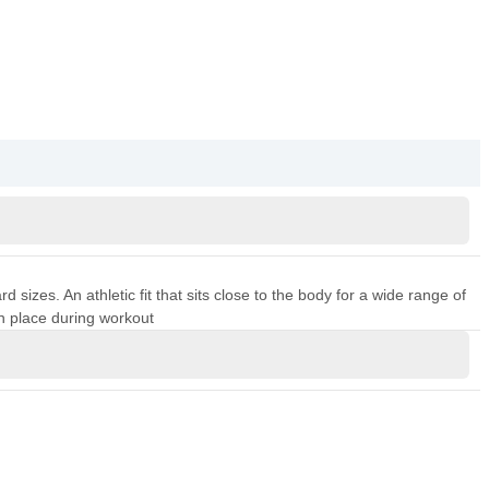
sizes. An athletic fit that sits close to the body for a wide range of
n place during workout