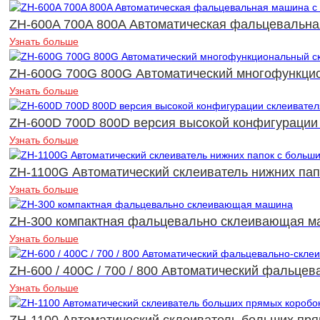
ZH-600A 700A 800A Автоматическая фальцевальна
Узнать больше
ZH-600G 700G 800G Автоматический многофункцио
Узнать больше
ZH-600D 700D 800D версия высокой конфигурации 
Узнать больше
ZH-1100G Автоматический склеиватель нижних пап
Узнать больше
ZH-300 компактная фальцевально склеивающая м
Узнать больше
ZH-600 / 400C / 700 / 800 Автоматический фальце
Узнать больше
ZH-1100 Автоматический склеиватель больших пря