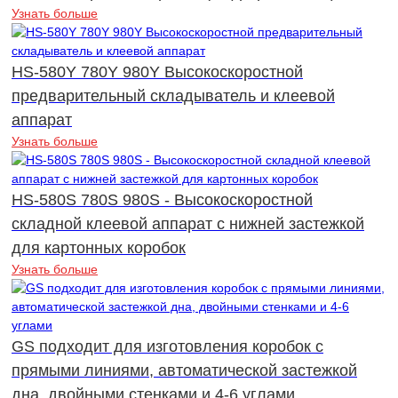
Узнать больше
HS-580Y 780Y 980Y Высокоскоростной
предварительный складыватель и клеевой
аппарат
Узнать больше
HS-580S 780S 980S - Высокоскоростной
складной клеевой аппарат с нижней застежкой
для картонных коробок
Узнать больше
GS подходит для изготовления коробок с
прямыми линиями, автоматической застежкой
дна, двойными стенками и 4-6 углами