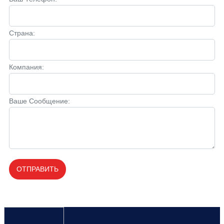
Страна:
Компания:
Ваше Сообщение:
ОТПРАВИТЬ