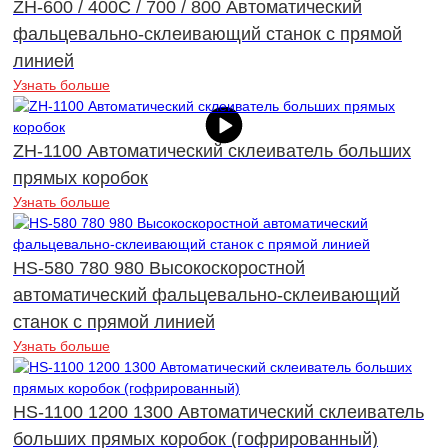
ZH-600 / 400C / 700 / 800 Автоматический
фальцевально-склеивающий станок с прямой
линией
Узнать больше
ZH-1100 Автоматический склеиватель больших
прямых коробок
Узнать больше
HS-580 780 980 Высокоскоростной
автоматический фальцевально-склеивающий
станок с прямой линией
Узнать больше
HS-1100 1200 1300 Автоматический склеиватель
больших прямых коробок (гофрированный)