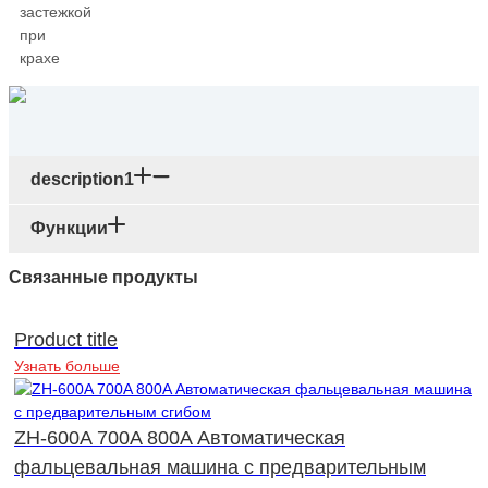
description1
Функции
Связанные продукты
Product title
Узнать больше
ZH-600A 700A 800A Автоматическая
фальцевальная машина с предварительным