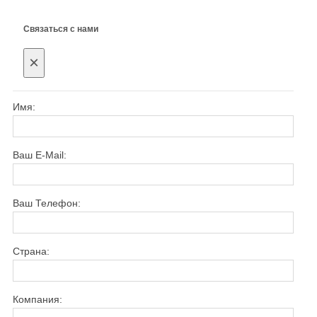
Связаться с нами
×
Имя:
Ваш E-Mail:
Ваш Телефон:
Страна:
Компания: