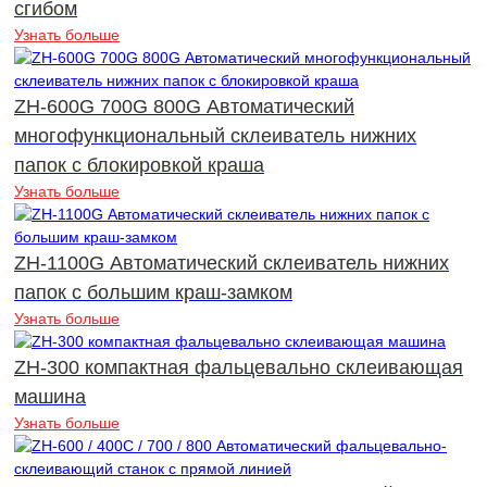
сгибом
Узнать больше
ZH-600G 700G 800G Автоматический
многофункциональный склеиватель нижних
папок с блокировкой краша
Узнать больше
ZH-1100G Автоматический склеиватель нижних
папок с большим краш-замком
Узнать больше
ZH-300 компактная фальцевально склеивающая
машина
Узнать больше