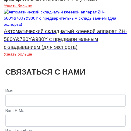
Узнать больше
Автоматический складчатый клеевой аппарат ZH-
580Y&780Y&980Y с предварительным
складыванием (для экспорта)
Узнать больше
СВЯЗАТЬСЯ С НАМИ
Имя:
Ваш E-Mail:
Ваш Телефон: